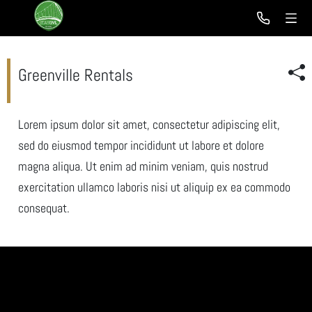
Greenville Rentals
Lorem ipsum dolor sit amet, consectetur adipiscing elit,
sed do eiusmod tempor incididunt ut labore et dolore
magna aliqua. Ut enim ad minim veniam, quis nostrud
exercitation ullamco laboris nisi ut aliquip ex ea commodo
consequat.